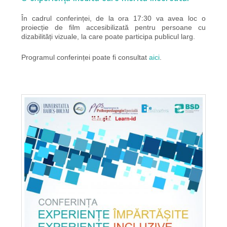
În cadrul conferinței, de la ora 17:30 va avea loc o
proiecție de film accesibilizată pentru persoane cu
dizabilități vizuale, la care poate participa publicul larg.
Programul conferinței poate fi consultat
aici
.