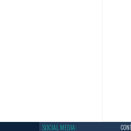
SOCIAL MEDIA:
CONT