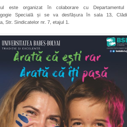
tul este organizat în colaborare cu Departamentul
agogie Specială și se va desfășura în sala 13, Clădi
 Str. Sindicatelor nr. 7, etajul 1.